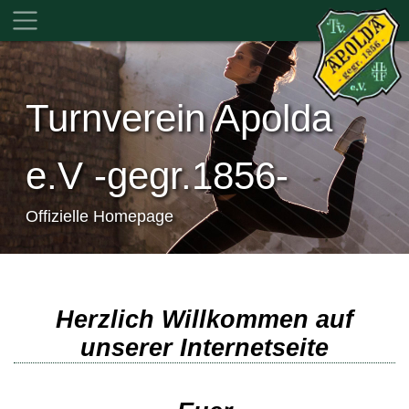
Turnverein Apolda
e.V -gegr.1856-
Offizielle Homepage
Herzlich Willkommen auf
unserer Internetseite